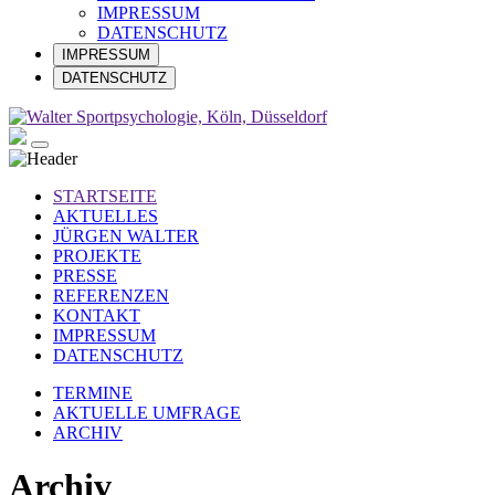
IMPRESSUM
DATENSCHUTZ
IMPRESSUM
DATENSCHUTZ
STARTSEITE
AKTUELLES
JÜRGEN WALTER
PROJEKTE
PRESSE
REFERENZEN
KONTAKT
IMPRESSUM
DATENSCHUTZ
TERMINE
AKTUELLE UMFRAGE
ARCHIV
Archiv