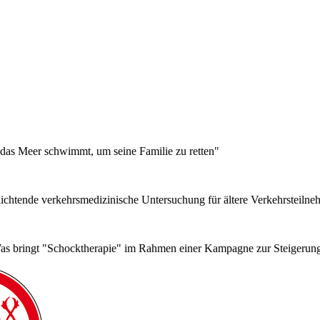
h das Meer schwimmt, um seine Familie zu retten"
chtende verkehrsmedizinische Untersuchung für ältere Verkehrsteiln
 bringt "Schocktherapie" im Rahmen einer Kampagne zur Steigerung 