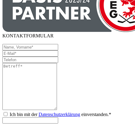
KONTAKTFORMULAR
Ich bin mit der
Datenschutzerklärung
einverstanden.*