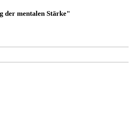
g der mentalen Stärke"