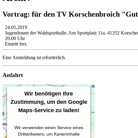
Vortrag: für den TV Korschenbroich "Gut
24.05.2019
Jugendraum der Waldsporthalle, Am Sportplatz 11a, 41352 Korsche
20.00 Uhr
Eintritt frei.
Eine Anmeldung ist erforderlich.
Anfahrt
Wir benötigen Ihre
Zustimmung, um den Google
Maps-Service zu laden!
Wir verwenden einen Service eines
Drittanbieters, um Karteninhalte