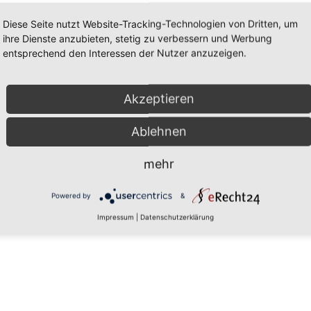
Diese Seite nutzt Website-Tracking-Technologien von Dritten, um
ihre Dienste anzubieten, stetig zu verbessern und Werbung
entsprechend den Interessen der Nutzer anzuzeigen.
Akzeptieren
Ablehnen
mehr
Powered by
&
Impressum
|
Datenschutzerklärung