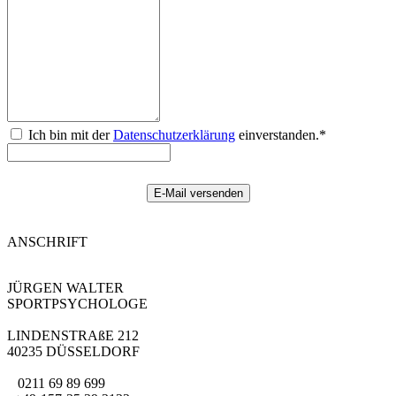
Ich bin mit der
Datenschutzerklärung
einverstanden.*
ANSCHRIFT
JÜRGEN WALTER
SPORTPSYCHOLOGE
LINDENSTRAßE 212
40235 DÜSSELDORF
0211 69 89 699