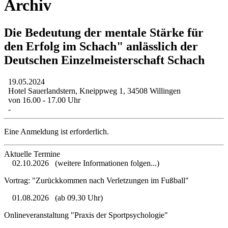
Archiv
Die Bedeutung der mentale Stärke für
den Erfolg im Schach" anlässlich der
Deutschen Einzelmeisterschaft Schach
19.05.2024
Hotel Sauerlandstern, Kneippweg 1, 34508 Willingen
von 16.00 - 17.00 Uhr
-
Eine Anmeldung ist erforderlich.
Aktuelle Termine
02.10.2026
(weitere Informationen folgen...)
Vortrag: "Zurückkommen nach Verletzungen im Fußball"
01.08.2026
(ab 09.30 Uhr)
Onlineveranstaltung "Praxis der Sportpsychologie"