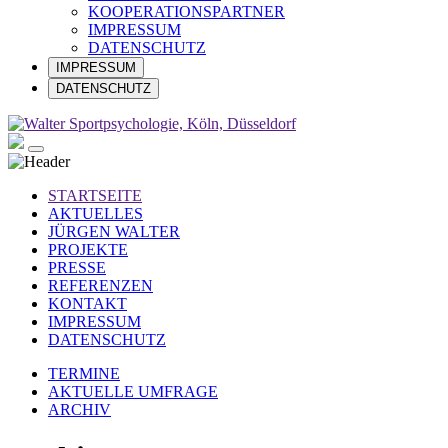
KOOPERATIONSPARTNER
IMPRESSUM
DATENSCHUTZ
IMPRESSUM
DATENSCHUTZ
STARTSEITE
AKTUELLES
JÜRGEN WALTER
PROJEKTE
PRESSE
REFERENZEN
KONTAKT
IMPRESSUM
DATENSCHUTZ
TERMINE
AKTUELLE UMFRAGE
ARCHIV