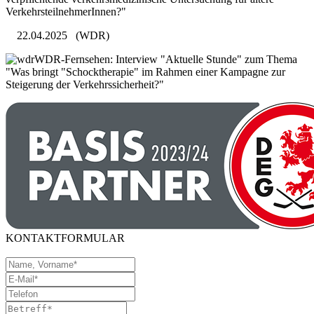
VerkehrsteilnehmerInnen?"
22.04.2025
(WDR)
WDR-Fernsehen: Interview "Aktuelle Stunde" zum Thema
"Was bringt "Schocktherapie" im Rahmen einer Kampagne zur
Steigerung der Verkehrssicherheit?"
KONTAKTFORMULAR