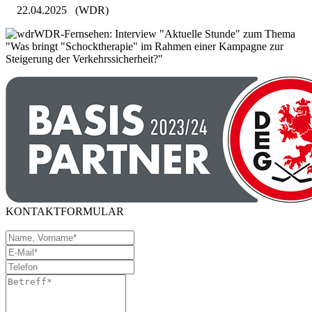
22.04.2025
(WDR)
WDR-Fernsehen: Interview "Aktuelle Stunde" zum Thema
"Was bringt "Schocktherapie" im Rahmen einer Kampagne zur
Steigerung der Verkehrssicherheit?"
KONTAKTFORMULAR