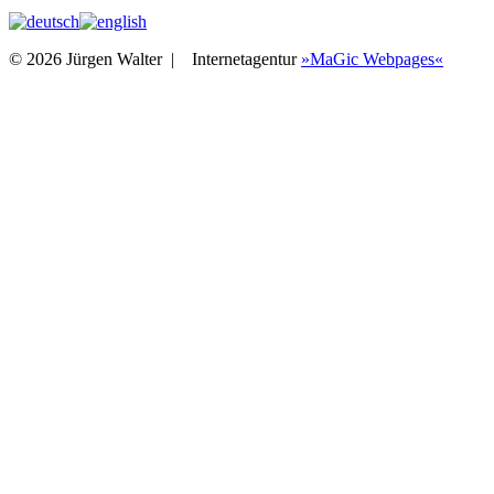
© 2026 Jürgen Walter |
Internetagentur
»MaGic Webpages«