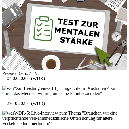
Presse / Radio / TV
04.02.2026
(WDR)
"Zur Leistung eines 13-j. Jungen, der in Australien 4 km
durch das Meer schwimmt, um seine Familie zu retten"
29.10.2025
(WDR)
WDR-5: Live-Interview zum Thema "Brauchen wir eine
verpflichtende verkehrsmedizinische Untersuchung für ältere
VerkehrsteilnehmerInnen?"