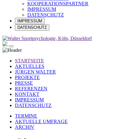
KOOPERATIONSPARTNER
IMPRESSUM
DATENSCHUTZ
IMPRESSUM
DATENSCHUTZ
STARTSEITE
AKTUELLES
JÜRGEN WALTER
PROJEKTE
PRESSE
REFERENZEN
KONTAKT
IMPRESSUM
DATENSCHUTZ
TERMINE
AKTUELLE UMFRAGE
ARCHIV