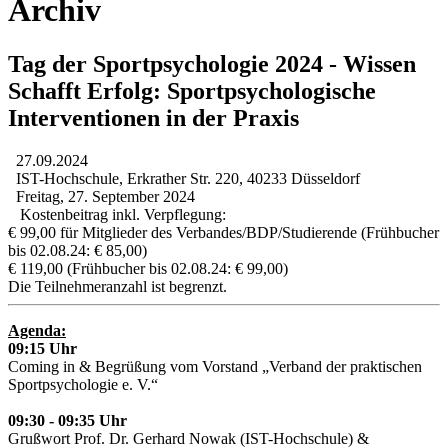
Archiv
Tag der Sportpsychologie 2024 - Wissen
Schafft Erfolg: Sportpsychologische
Interventionen in der Praxis
27.09.2024
IST-Hochschule, Erkrather Str. 220, 40233 Düsseldorf
Freitag, 27. September 2024
Kostenbeitrag inkl. Verpflegung:
€ 99,00 für Mitglieder des Verbandes/BDP/Studierende (Frühbucher
bis 02.08.24: € 85,00)
€ 119,00 (Frühbucher bis 02.08.24: € 99,00)
Die Teilnehmeranzahl ist begrenzt.
Agenda:
09:15 Uhr
Coming in & Begrüßung vom Vorstand „Verband der praktischen
Sportpsychologie e. V.“
09:30 - 09:35 Uhr
Grußwort Prof. Dr. Gerhard Nowak (IST-Hochschule) &