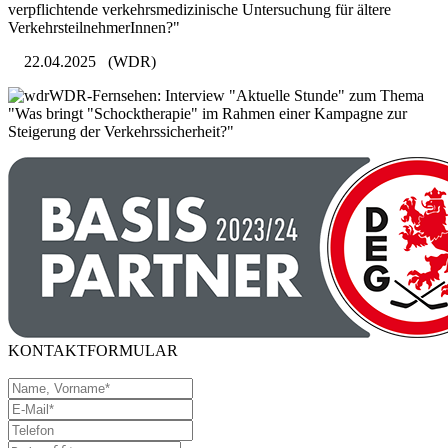
verpflichtende verkehrsmedizinische Untersuchung für ältere
VerkehrsteilnehmerInnen?"
22.04.2025
(WDR)
WDR-Fernsehen: Interview "Aktuelle Stunde" zum Thema
"Was bringt "Schocktherapie" im Rahmen einer Kampagne zur
Steigerung der Verkehrssicherheit?"
KONTAKTFORMULAR