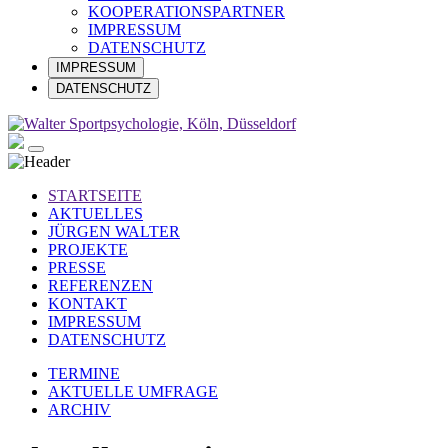
KOOPERATIONSPARTNER
IMPRESSUM
DATENSCHUTZ
IMPRESSUM
DATENSCHUTZ
STARTSEITE
AKTUELLES
JÜRGEN WALTER
PROJEKTE
PRESSE
REFERENZEN
KONTAKT
IMPRESSUM
DATENSCHUTZ
TERMINE
AKTUELLE UMFRAGE
ARCHIV