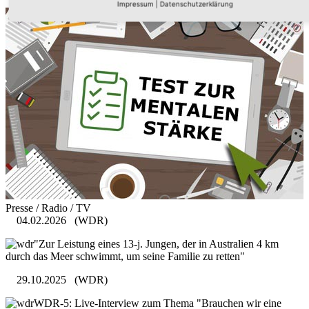
Impressum
|
Datenschutzerklärung
Presse / Radio / TV
04.02.2026
(WDR)
"Zur Leistung eines 13-j. Jungen, der in Australien 4 km
durch das Meer schwimmt, um seine Familie zu retten"
29.10.2025
(WDR)
WDR-5: Live-Interview zum Thema "Brauchen wir eine