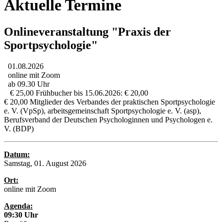
Aktuelle Termine
Onlineveranstaltung "Praxis der
Sportpsychologie"
01.08.2026
online mit Zoom
ab 09.30 Uhr
€ 25,00 Frühbucher bis 15.06.2026: € 20,00
€ 20,00 Mitglieder des Verbandes der praktischen Sportpsychologie
e. V. (VpSp), arbeitsgemeinschaft Sportpsychologie e. V. (asp),
Berufsverband der Deutschen Psychologinnen und Psychologen e.
V. (BDP)
Datum:
Samstag, 01. August 2026
Ort:
online mit Zoom
Agenda:
09:30 Uhr