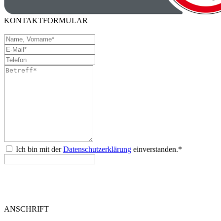
KONTAKTFORMULAR
Ich bin mit der
Datenschutzerklärung
einverstanden.*
ANSCHRIFT