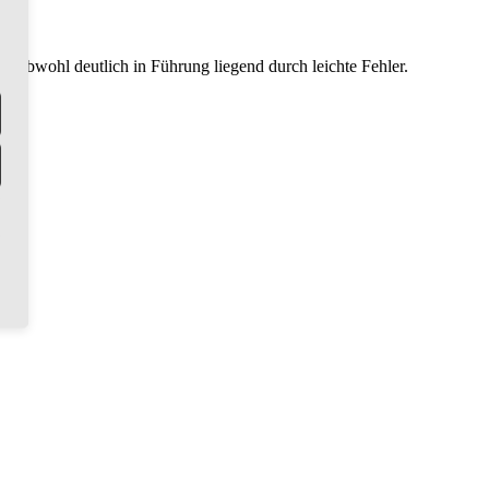
e, obwohl deutlich in Führung liegend durch leichte Fehler.