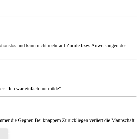
zeptionslos und kann nicht mehr auf Zurufe bzw. Anweisungen des
 er: "Ich war einfach nur müde".
 immer die Gegner. Bei knappem Zurückliegen verliert die Mannschaft