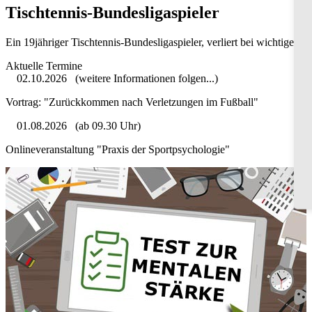
Tischtennis-Bundesligaspieler
Ein 19jähriger Tischtennis-Bundesligaspieler, verliert bei wichtigen 
Aktuelle Termine
02.10.2026
(weitere Informationen folgen...)
Vortrag: "Zurückkommen nach Verletzungen im Fußball"
01.08.2026
(ab 09.30 Uhr)
Onlineveranstaltung "Praxis der Sportpsychologie"