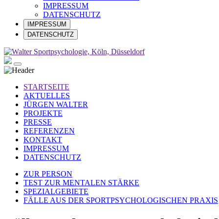
IMPRESSUM
DATENSCHUTZ
IMPRESSUM
DATENSCHUTZ
STARTSEITE
AKTUELLES
JÜRGEN WALTER
PROJEKTE
PRESSE
REFERENZEN
KONTAKT
IMPRESSUM
DATENSCHUTZ
ZUR PERSON
TEST ZUR MENTALEN STÄRKE
SPEZIALGEBIETE
FÄLLE AUS DER SPORTPSYCHOLOGISCHEN PRAXIS