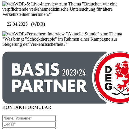
WDR-5: Live-Interview zum Thema "Brauchen wir eine
verpflichtende verkehrsmedizinische Untersuchung für ältere
VerkehrsteilnehmerInnen?"
22.04.2025
(WDR)
WDR-Fernsehen: Interview "Aktuelle Stunde" zum Thema
"Was bringt "Schocktherapie" im Rahmen einer Kampagne zur
Steigerung der Verkehrssicherheit?"
KONTAKTFORMULAR