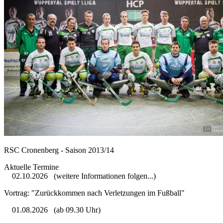
RSC Cronenberg - Saison 2013/14
Aktuelle Termine
02.10.2026
(weitere Informationen folgen...)
Vortrag: "Zurückkommen nach Verletzungen im Fußball"
01.08.2026
(ab 09.30 Uhr)