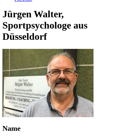
Jürgen Walter,
Sportpsychologe aus
Düsseldorf
Name