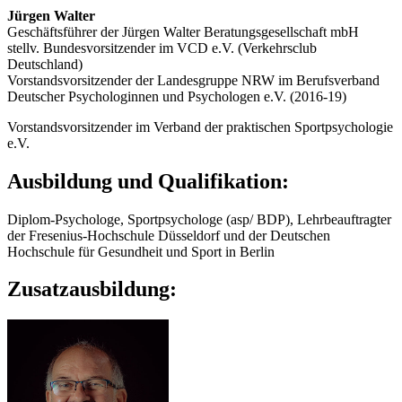
Jürgen Walter
Geschäftsführer der Jürgen Walter Beratungsgesellschaft mbH
stellv. Bundesvorsitzender im VCD e.V. (Verkehrsclub
Deutschland)
Vorstandsvorsitzender der Landesgruppe NRW im Berufsverband
Deutscher Psychologinnen und Psychologen e.V. (2016-19)
Vorstandsvorsitzender im Verband der praktischen Sportpsychologie
e.V.
Ausbildung und Qualifikation:
Diplom-Psychologe, Sportpsychologe (asp/ BDP), Lehrbeauftragter
der Fresenius-Hochschule Düsseldorf und der Deutschen
Hochschule für Gesundheit und Sport in Berlin
Zusatzausbildung: