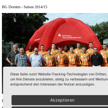
BG Dorsten - Saison 2014/15
Diese Seite nutzt Website-Tracking-Technologien von Dritten,
um ihre Dienste anzubieten, stetig zu verbessern und Werbun
entsprechend den Interessen der Nutzer anzuzeigen.
Akzeptieren
BG Dorsten - Saison 2013/14