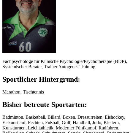
Fachpsychologe für Klinische Psychologie/Psychotherapie (BDP),
Systemischer Berater, Trainer Autogenes Training
Sportlicher Hintergrund:
Marathon, Tischtennis
Bisher betreute Sportarten:
Badminton, Basketball, Billard, Boxen, Dressurreiten, Eishockey,
Eiskunstlauf, Fechten, Fußball, Golf, Handball, Judo, Klettern,
Kunstturnen, Leichtathletik, Moderner Fünfkampf, Radfahren,