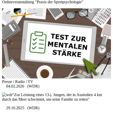
Onlineveranstaltung "Praxis der Sportpsychologie"
Presse / Radio / TV
04.02.2026
(WDR)
"Zur Leistung eines 13-j. Jungen, der in Australien 4 km
durch das Meer schwimmt, um seine Familie zu retten"
29.10.2025
(WDR)