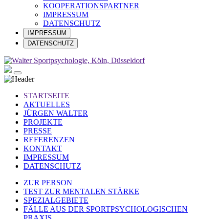
KOOPERATIONSPARTNER
IMPRESSUM
DATENSCHUTZ
IMPRESSUM
DATENSCHUTZ
STARTSEITE
AKTUELLES
JÜRGEN WALTER
PROJEKTE
PRESSE
REFERENZEN
KONTAKT
IMPRESSUM
DATENSCHUTZ
ZUR PERSON
TEST ZUR MENTALEN STÄRKE
SPEZIALGEBIETE
FÄLLE AUS DER SPORTPSYCHOLOGISCHEN
PRAXIS