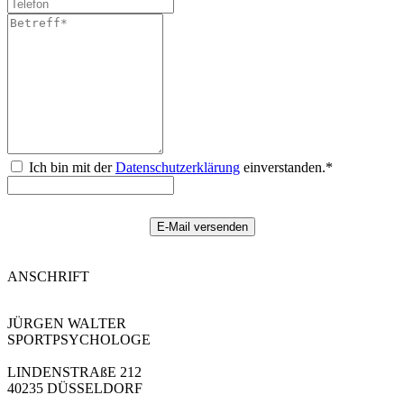
Ich bin mit der
Datenschutzerklärung
einverstanden.*
ANSCHRIFT
JÜRGEN WALTER
SPORTPSYCHOLOGE
LINDENSTRAßE 212
40235 DÜSSELDORF