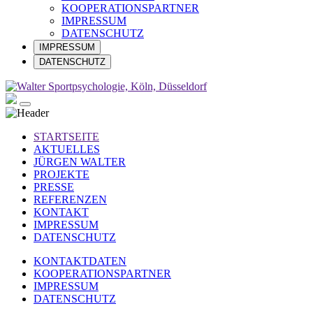
KOOPERATIONSPARTNER
IMPRESSUM
DATENSCHUTZ
IMPRESSUM
DATENSCHUTZ
STARTSEITE
AKTUELLES
JÜRGEN WALTER
PROJEKTE
PRESSE
REFERENZEN
KONTAKT
IMPRESSUM
DATENSCHUTZ
KONTAKTDATEN
KOOPERATIONSPARTNER
IMPRESSUM
DATENSCHUTZ