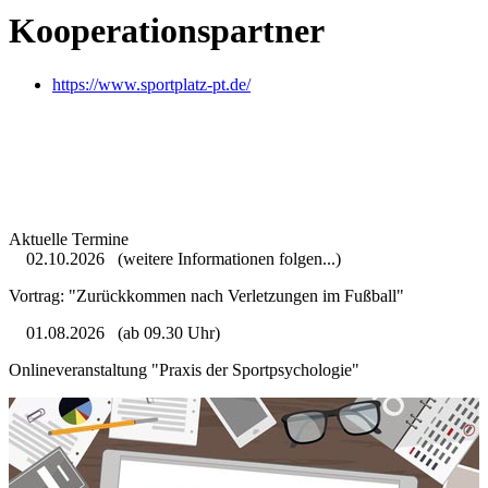
Kooperationspartner
https://www.sportplatz-pt.de/
Aktuelle Termine
02.10.2026
(weitere Informationen folgen...)
Vortrag: "Zurückkommen nach Verletzungen im Fußball"
01.08.2026
(ab 09.30 Uhr)
Onlineveranstaltung "Praxis der Sportpsychologie"