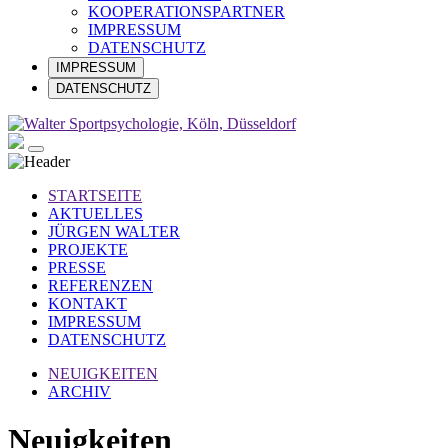
KOOPERATIONSPARTNER
IMPRESSUM
DATENSCHUTZ
IMPRESSUM
DATENSCHUTZ
STARTSEITE
AKTUELLES
JÜRGEN WALTER
PROJEKTE
PRESSE
REFERENZEN
KONTAKT
IMPRESSUM
DATENSCHUTZ
NEUIGKEITEN
ARCHIV
Neuigkeiten