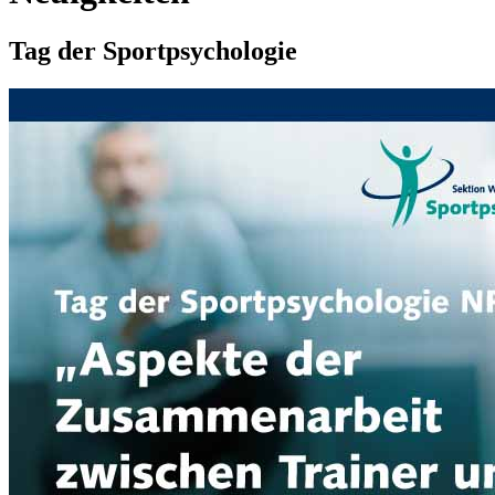
Tag der Sportpsychologie