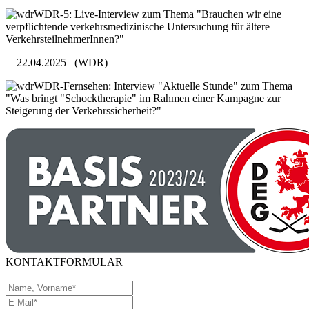
WDR-5: Live-Interview zum Thema "Brauchen wir eine
verpflichtende verkehrsmedizinische Untersuchung für ältere
VerkehrsteilnehmerInnen?"
22.04.2025
(WDR)
WDR-Fernsehen: Interview "Aktuelle Stunde" zum Thema
"Was bringt "Schocktherapie" im Rahmen einer Kampagne zur
Steigerung der Verkehrssicherheit?"
KONTAKTFORMULAR