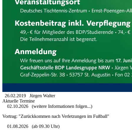
26.02.2019
Jürgen Walter
Aktuelle Termine
02.10.2026
(weitere Informationen folgen...)
Vortrag: "Zurückkommen nach Verletzungen im Fußball"
01.08.2026
(ab 09.30 Uhr)