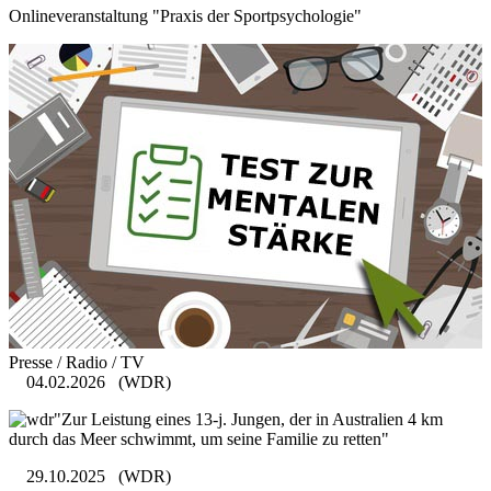
Onlineveranstaltung "Praxis der Sportpsychologie"
Presse / Radio / TV
04.02.2026
(WDR)
"Zur Leistung eines 13-j. Jungen, der in Australien 4 km
durch das Meer schwimmt, um seine Familie zu retten"
29.10.2025
(WDR)